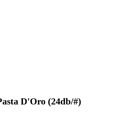
Pasta D'Oro (24db/#)